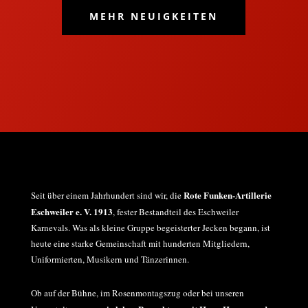
MEHR NEUIGKEITEN
Rote Funken-Artillerie
Seit über einem Jahrhundert sind wir, die
Eschweiler e. V. 1913
, fester Bestandteil des Eschweiler
Karnevals. Was als kleine Gruppe begeisterter Jecken begann, ist
heute eine starke Gemeinschaft mit hunderten Mitgliedern,
Uniformierten, Musikern und Tänzerinnen.
Ob auf der Bühne, im Rosenmontagszug oder bei unseren