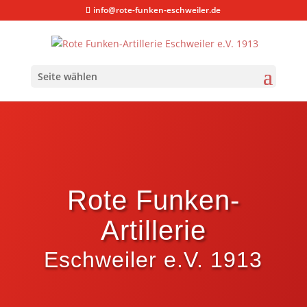
info@rote-funken-eschweiler.de
Seite wählen
Rote Funken-
Artillerie
Eschweiler e.V. 1913