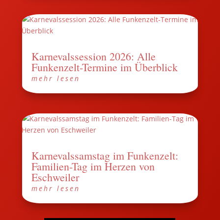
Karnevalssession 2026: Alle
Funkenzelt-Termine im Überblick
mehr lesen
Karnevalssamstag im Funkenzelt:
Familien-Tag im Herzen von
Eschweiler
mehr lesen