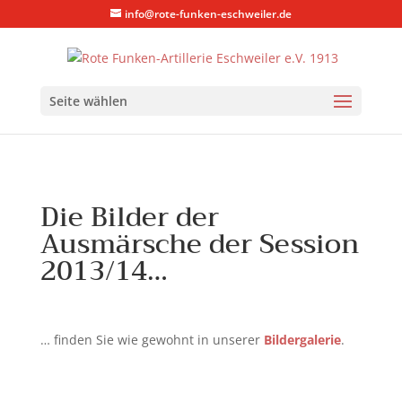
info@rote-funken-eschweiler.de
Seite wählen
Die Bilder der
Ausmärsche der Session
2013/14…
… finden Sie wie gewohnt in unserer
Bildergalerie
.