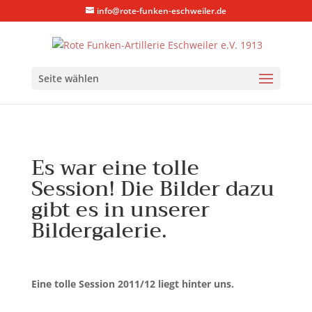
info@rote-funken-eschweiler.de
Seite wählen
Es war eine tolle
Session! Die Bilder dazu
gibt es in unserer
Bildergalerie.
Eine tolle Session 2011/12 liegt hinter uns.