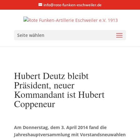
info@rote-funken-eschweiler.de
Seite wählen
Hubert Deutz bleibt
Präsident, neuer
Kommandant ist Hubert
Coppeneur
Am Donnerstag, dem 3. April 2014 fand die
Jahreshauptversammlung mit Vorstandsneuwahlen