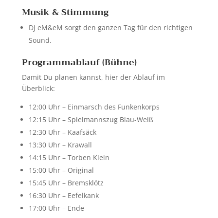
Musik & Stimmung
DJ eM&eM sorgt den ganzen Tag für den richtigen
Sound.
Programmablauf (Bühne)
Damit Du planen kannst, hier der Ablauf im
Überblick:
12:00 Uhr – Einmarsch des Funkenkorps
12:15 Uhr – Spielmannszug Blau-Weiß
12:30 Uhr – Kaafsäck
13:30 Uhr – Krawall
14:15 Uhr – Torben Klein
15:00 Uhr – Original
15:45 Uhr – Bremsklötz
16:30 Uhr – Eefelkank
17:00 Uhr – Ende