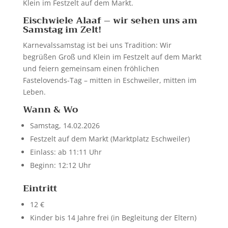
Klein im Festzelt auf dem Markt.
Eischwiele Alaaf – wir sehen uns am
Samstag im Zelt!
Karnevalssamstag ist bei uns Tradition: Wir
begrüßen Groß und Klein im Festzelt auf dem Markt
und feiern gemeinsam einen fröhlichen
Fastelovends-Tag – mitten in Eschweiler, mitten im
Leben.
Wann & Wo
Samstag, 14.02.2026
Festzelt auf dem Markt (Marktplatz Eschweiler)
Einlass: ab 11:11 Uhr
Beginn: 12:12 Uhr
Eintritt
12 €
Kinder bis 14 Jahre frei (in Begleitung der Eltern)