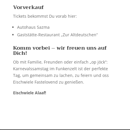
Vorverkauf
Tickets bekommst Du vorab hier:
Autohaus Sazma
Gaststätte-Restaurant „Zur Altdeutschen“
Komm vorbei – wir freuen uns auf
Dich!
Ob mit Familie, Freunden oder einfach „op jöck“:
Karnevalssamstag im Funkenzelt ist der perfekte
Tag, um gemeinsam zu lachen, zu feiern und oss
Eischwiele Fastelovend zu genießen.
Eischwiele Alaaf!