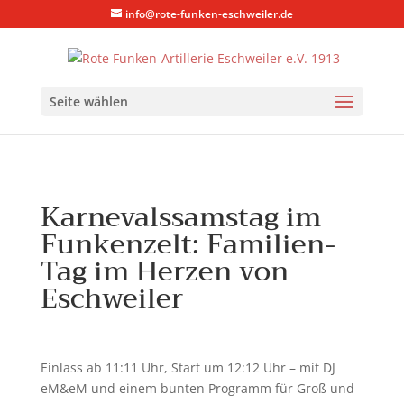
info@rote-funken-eschweiler.de
Seite wählen
Karnevalssamstag im
Funkenzelt: Familien-
Tag im Herzen von
Eschweiler
Einlass ab 11:11 Uhr, Start um 12:12 Uhr – mit DJ
eM&eM und einem bunten Programm für Groß und