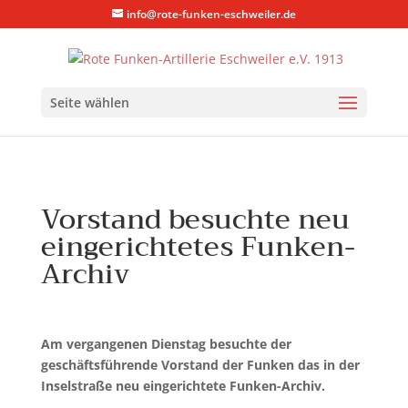
info@rote-funken-eschweiler.de
Seite wählen
Vorstand besuchte neu
eingerichtetes Funken-
Archiv
Am vergangenen Dienstag besuchte der
geschäftsführende Vorstand der Funken das in der
Inselstraße neu eingerichtete Funken-Archiv.