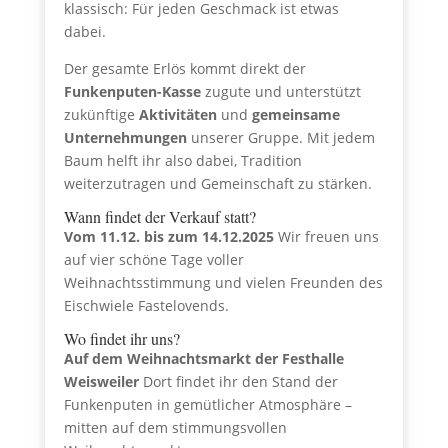
klassisch: Für jeden Geschmack ist etwas
dabei.
Der gesamte Erlös kommt direkt der
Funkenputen-Kasse
zugute und unterstützt
zukünftige
Aktivitäten
und
gemeinsame
Unternehmungen
unserer Gruppe. Mit jedem
Baum helft ihr also dabei, Tradition
weiterzutragen und Gemeinschaft zu stärken.
Wann findet der Verkauf statt?
Vom 11.12. bis zum 14.12.2025
Wir freuen uns
auf vier schöne Tage voller
Weihnachtsstimmung und vielen Freunden des
Eischwiele Fastelovends.
Wo findet ihr uns?
Auf dem Weihnachtsmarkt der Festhalle
Weisweiler
Dort findet ihr den Stand der
Funkenputen in gemütlicher Atmosphäre –
mitten auf dem stimmungsvollen