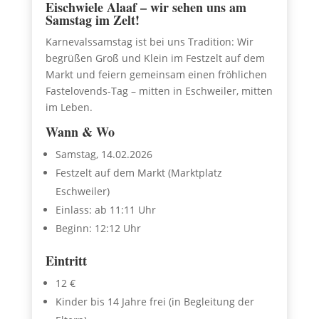
Eischwiele Alaaf – wir sehen uns am
Samstag im Zelt!
Karnevalssamstag ist bei uns Tradition: Wir
begrüßen Groß und Klein im Festzelt auf dem
Markt und feiern gemeinsam einen fröhlichen
Fastelovends-Tag – mitten in Eschweiler, mitten
im Leben.
Wann & Wo
Samstag, 14.02.2026
Festzelt auf dem Markt (Marktplatz
Eschweiler)
Einlass: ab 11:11 Uhr
Beginn: 12:12 Uhr
Eintritt
12 €
Kinder bis 14 Jahre frei (in Begleitung der