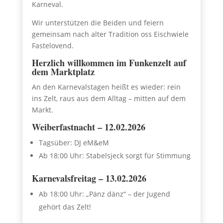
Karneval.
Wir unterstützen die Beiden und feiern
gemeinsam nach alter Tradition oss Eischwiele
Fastelovend.
Herzlich willkommen im Funkenzelt auf
dem Marktplatz
An den Karnevalstagen heißt es wieder: rein
ins Zelt, raus aus dem Alltag – mitten auf dem
Markt.
Weiberfastnacht – 12.02.2026
Tagsüber: DJ eM&eM
Ab 18:00 Uhr: Stabelsjeck sorgt für Stimmung
Karnevalsfreitag – 13.02.2026
Ab 18:00 Uhr: „Pänz dänz“ – der Jugend
gehört das Zelt!