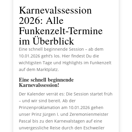
Karnevalssession
2026: Alle
Funkenzelt-Termine
im Überblick
Eine schnell beginnende Session – ab dem
10.01.2026 geht’s los. Hier findest Du die
wichtigsten Tage und Highlights im Funkenzelt
auf dem Marktplatz.
Eine schnell beginnende
Karnevalssession!
Der Kalender verrät es: Die Session startet früh
– und wir sind bereit. Ab der
Prinzenproklamation am 10.01.2026 gehen
unser Prinz Jürgen I. und Zeremonienmeister
Pascal bis zu den Karnevalstagen auf eine
unvergessliche Reise durch den Eschweiler