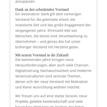
anzupassen.
Dank an den scheidenden Vorstand
Ein besonderer Dank gilt dem vorherigen
Vorstand für die geleistete Arbeit, die
investierte Zeit und das große Engagement der
vergangenen Jahre. Ehrenamt lebt von
Menschen, die bereit sind, Verantwortung zu
übernehmen – und genau das hat unser
bisheriger Vorstand mit Herzblut getan.
Mit neuem Vorstand in die Zukunft
Die kommenden Jahre bringen neue
Herausforderungen, aber auch viele Chancen.
Digitalisierung, Nachwuchsarbeit und moderne
Vereinsstrukturen sind zentrale Themen,
denen sich der neue Vorstand mit Motivation
und klarer Ausrichtung widmen möchte.
Wir freuen uns auf eine starke Session, neue
Projekte, gelebte Kameradschaft und viele
besondere Momente im Zeichen der Roten