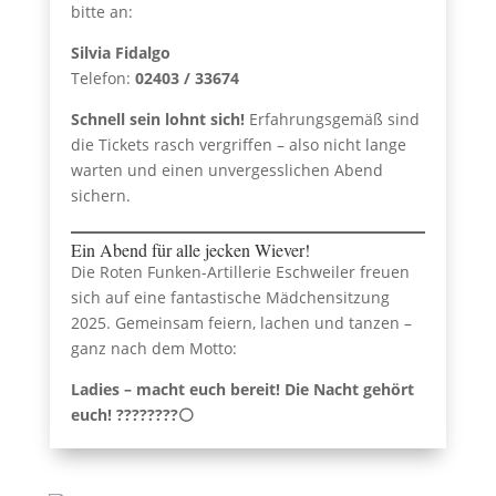
bitte an:
Silvia Fidalgo
Telefon:
02403 / 33674
Schnell sein lohnt sich!
Erfahrungsgemäß sind
die Tickets rasch vergriffen – also nicht lange
warten und einen unvergesslichen Abend
sichern.
Ein Abend für alle jecken Wiever!
Die Roten Funken-Artillerie Eschweiler freuen
sich auf eine fantastische Mädchensitzung
2025. Gemeinsam feiern, lachen und tanzen –
ganz nach dem Motto:
Ladies – macht euch bereit! Die Nacht gehört
euch! ????????⚪️