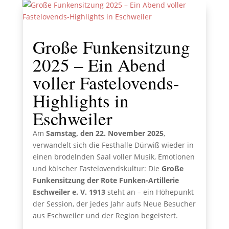
Große Funkensitzung
2025 – Ein Abend
voller Fastelovends-
Highlights in
Eschweiler
Am
Samstag, den 22. November 2025
,
verwandelt sich die Festhalle Dürwiß wieder in
einen brodelnden Saal voller Musik, Emotionen
und kölscher Fastelovendskultur: Die
Große
Funkensitzung der Rote Funken-Artillerie
Eschweiler e. V. 1913
steht an – ein Höhepunkt
der Session, der jedes Jahr aufs Neue Besucher
aus Eschweiler und der Region begeistert.