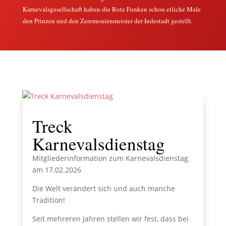
Karnevalsgesellschaft haben die Rote Funken schon etliche Male
den Prinzen und den Zeremonienmeister der Indestadt gestellt.
Treck
Karnevalsdienstag
Mitgliederinformation zum Karnevalsdienstag
am 17.02.2026
Die Welt verändert sich und auch manche
Tradition!
Seit mehreren Jahren stellen wir fest, dass bei