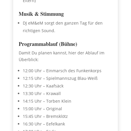
Eltern)
Musik & Stimmung
DJ eM&eM sorgt den ganzen Tag für den
richtigen Sound.
Programmablauf (Bühne)
Damit Du planen kannst, hier der Ablauf im
Überblick:
12:00 Uhr – Einmarsch des Funkenkorps
12:15 Uhr – Spielmannszug Blau-Weiß
12:30 Uhr – Kaafsäck
13:30 Uhr – Krawall
14:15 Uhr – Torben Klein
15:00 Uhr – Original
15:45 Uhr – Bremsklötz
16:30 Uhr – Eefelkank