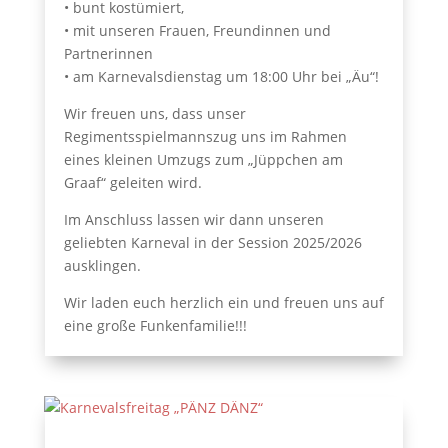
•⁠ ⁠bunt kostümiert,
•⁠ ⁠⁠mit unseren Frauen, Freundinnen und
Partnerinnen
•⁠ ⁠⁠am Karnevalsdienstag um 18:00 Uhr bei „Äu“!
Wir freuen uns, dass unser
Regimentsspielmannszug uns im Rahmen
eines kleinen Umzugs zum „Jüppchen am
Graaf“ geleiten wird.
Im Anschluss lassen wir dann unseren
geliebten Karneval in der Session 2025/2026
ausklingen.
Wir laden euch herzlich ein und freuen uns auf
eine große Funkenfamilie!!!