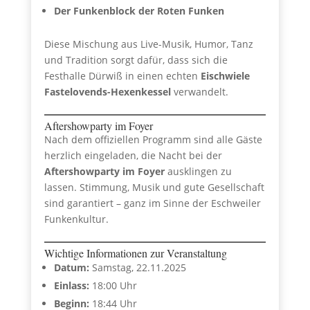
Der Funkenblock der Roten Funken
Diese Mischung aus Live-Musik, Humor, Tanz
und Tradition sorgt dafür, dass sich die
Festhalle Dürwiß in einen echten
Eischwiele
Fastelovends-Hexenkessel
verwandelt.
Aftershowparty im Foyer
Nach dem offiziellen Programm sind alle Gäste
herzlich eingeladen, die Nacht bei der
Aftershowparty im Foyer
ausklingen zu
lassen. Stimmung, Musik und gute Gesellschaft
sind garantiert – ganz im Sinne der Eschweiler
Funkenkultur.
Wichtige Informationen zur Veranstaltung
Datum:
Samstag, 22.11.2025
Einlass:
18:00 Uhr
Beginn:
18:44 Uhr