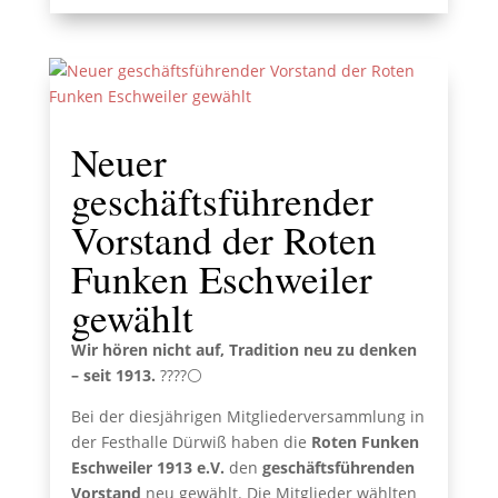
Neuer
geschäftsführender
Vorstand der Roten
Funken Eschweiler
gewählt
Wir hören nicht auf, Tradition neu zu denken
– seit 1913.
????⚪️
Bei der diesjährigen Mitgliederversammlung in
der Festhalle Dürwiß haben die
Roten Funken
Eschweiler 1913 e.V.
den
geschäftsführenden
Vorstand
neu gewählt. Die Mitglieder wählten