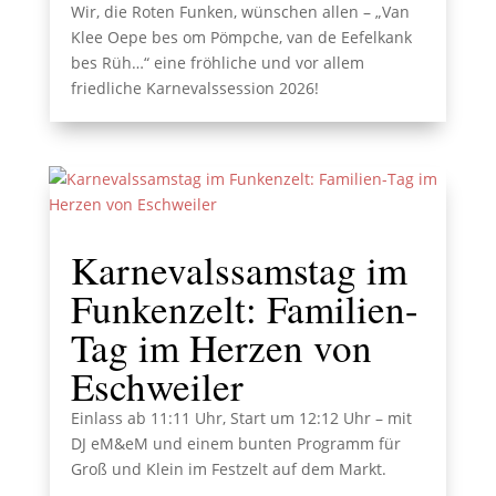
Wir, die Roten Funken, wünschen allen – „Van
Klee Oepe bes om Pömpche, van de Eefelkank
bes Rüh…“ eine fröhliche und vor allem
friedliche Karnevalssession 2026!
Karnevalssamstag im
Funkenzelt: Familien-
Tag im Herzen von
Eschweiler
Einlass ab 11:11 Uhr, Start um 12:12 Uhr – mit
DJ eM&eM und einem bunten Programm für
Groß und Klein im Festzelt auf dem Markt.