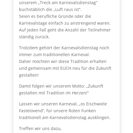
unserem „Treck am Karnevalsdienstag“
buchstäblich die „Luft raus ist“.
Seien es berufliche Gründe oder die
Karnevalstage einfach zu anstrengend waren.
Auf jeden Fall geht die Anzahl der Teilnehmer
ständig zurück.
Trotzdem gehört der Karnevalsdienstag noch
immer zum traditionellen Karneval.
Daher möchten wir diese Tradition erhalten
und gemeinsam mit EUCH neu für die Zukunft
gestalten!
Damit folgen wir unserem Motto: „Zukunft
gestalten mit Tradition im Herzen!“
Lassen wir unseren Karneval, „os Eischwiele
Fastelovend“, für unsere Roten Funken
traditionell am Karnevalsdienstag ausklingen.
Treffen wir uns dazu,