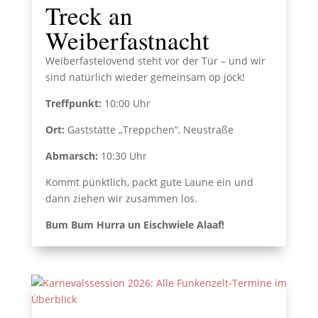
Treck an
Weiberfastnacht
Weiberfastelovend steht vor der Tür – und wir
sind natürlich wieder gemeinsam op jöck!
Treffpunkt:
10:00 Uhr
Ort:
Gaststätte „Treppchen“, Neustraße
Abmarsch:
10:30 Uhr
Kommt pünktlich, packt gute Laune ein und
dann ziehen wir zusammen los.
Bum Bum Hurra un Eischwiele Alaaf!