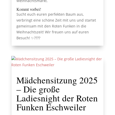
Weihnachtsmarkt.
Kommt vorbei!
Sucht euch euren perfekten Baum aus,
verbringt eine schöne Zeit mit uns und startet
gemeinsam mit den Roten Funken in die
Weihnachtszeit! Wir freuen uns auf euren
Besuch! ✨????
Mädchensitzung 2025
– Die große
Ladiesnight der Roten
Funken Eschweiler