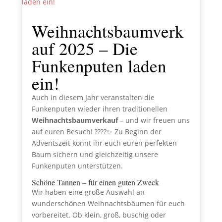
Weihnachtsbaumverk
auf 2025 – Die
Funkenputen laden
ein!
Auch in diesem Jahr veranstalten die
Funkenputen wieder ihren traditionellen
Weihnachtsbaumverkauf
– und wir freuen uns
auf euren Besuch! ????✨ Zu Beginn der
Adventszeit könnt ihr euch euren perfekten
Baum sichern und gleichzeitig unsere
Funkenputen unterstützen.
Schöne Tannen – für einen guten Zweck
Wir haben eine große Auswahl an
wunderschönen Weihnachtsbäumen für euch
vorbereitet. Ob klein, groß, buschig oder