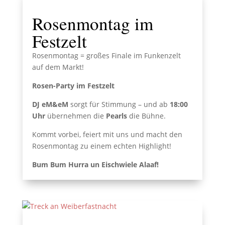
Rosenmontag im
Festzelt
Rosenmontag = großes Finale im Funkenzelt
auf dem Markt!
Rosen-Party im Festzelt
DJ eM&eM
sorgt für Stimmung – und ab
18:00
Uhr
übernehmen die
Pearls
die Bühne.
Kommt vorbei, feiert mit uns und macht den
Rosenmontag zu einem echten Highlight!
Bum Bum Hurra un Eischwiele Alaaf!