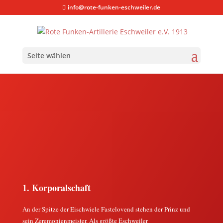
info@rote-funken-eschweiler.de
Seite wählen
1. Korporalschaft
An der Spitze der Eischwiele Fastelovend stehen der Prinz und
sein Zeremonienmeister. Als größte Eschweiler